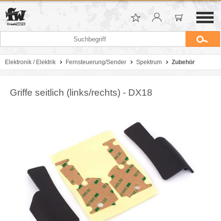
Elektronik / Elektrik
Fernsteuerung/Sender
Spektrum
Zubehör
Griffe seitlich (links/rechts) - DX18