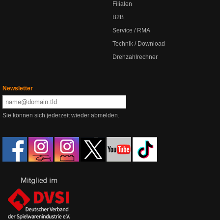
Filialen
B2B
Service / RMA
Technik / Download
Drehzahlrechner
Newsletter
Sie können sich jederzeit wieder abmelden.