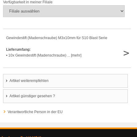
Verfügbarkeit in meiner Filiale
Gewindestift (Madenschraube) M3x10mm für S10 Blast Serie
>
Lieferumfang:
• 10x Gewindestift (Madenschraube) ... [mehr]
Artikel weiterempfehlen
Artikel günstiger gesehen ?
Verantwortliche Person in der EU