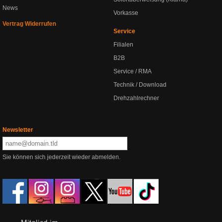
News
Vorkasse
Vertrag Widerrufen
Service
Filialen
B2B
Service / RMA
Technik / Download
Drehzahlrechner
Newsletter
Sie können sich jederzeit wieder abmelden.