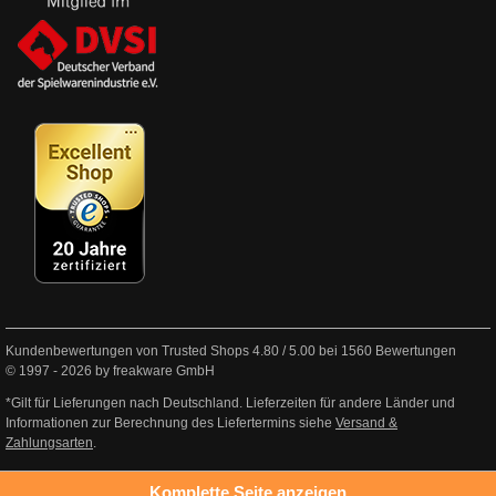
Kundenbewertungen von Trusted Shops
4.80
/
5.00
bei
1560
Bewertungen
© 1997 - 2026 by freakware GmbH
*Gilt für Lieferungen nach Deutschland. Lieferzeiten für andere Länder und
Informationen zur Berechnung des Liefertermins siehe
Versand &
Zahlungsarten
.
Komplette Seite anzeigen