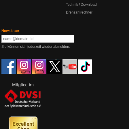
Technik / Download
Drehzahlrechner
Newsletter
Sie können sich jederzeit wieder abmelden.