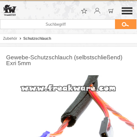
Zubehör
Schutzschlauch
Gewebe-Schutzschlauch (selbstschließend)
Exri 5mm