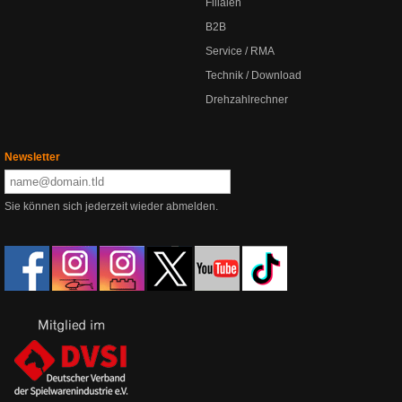
Filialen
B2B
Service / RMA
Technik / Download
Drehzahlrechner
Newsletter
Sie können sich jederzeit wieder abmelden.