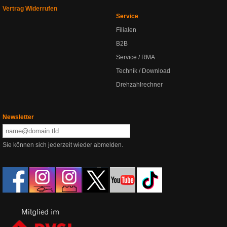
Vertrag Widerrufen
Service
Filialen
B2B
Service / RMA
Technik / Download
Drehzahlrechner
Newsletter
Sie können sich jederzeit wieder abmelden.