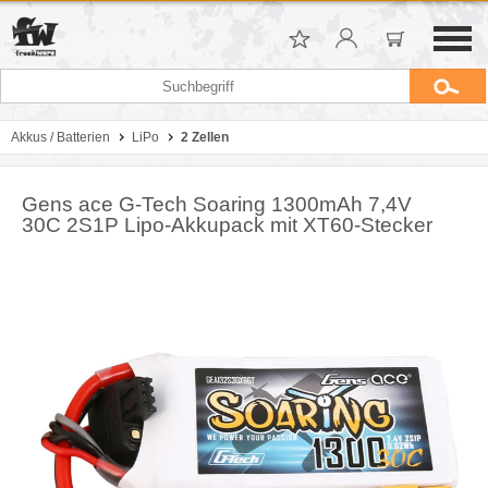
Akkus / Batterien
LiPo
2 Zellen
Gens ace G-Tech Soaring 1300mAh 7,4V
30C 2S1P Lipo-Akkupack mit XT60-Stecker