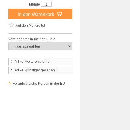
Menge
In den Warenkorb
Auf den Merkzettel
Verfügbarkeit in meiner Filiale
Artikel weiterempfehlen
Artikel günstiger gesehen ?
Verantwortliche Person in der EU