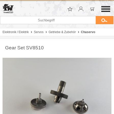
Elektronik / Elektrik
Servos
Getriebe & Zubehör
Chaservo
Gear Set SV8510