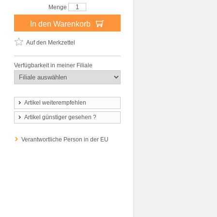
Menge
In den Warenkorb
Auf den Merkzettel
Verfügbarkeit in meiner Filiale
Artikel weiterempfehlen
Artikel günstiger gesehen ?
Verantwortliche Person in der EU