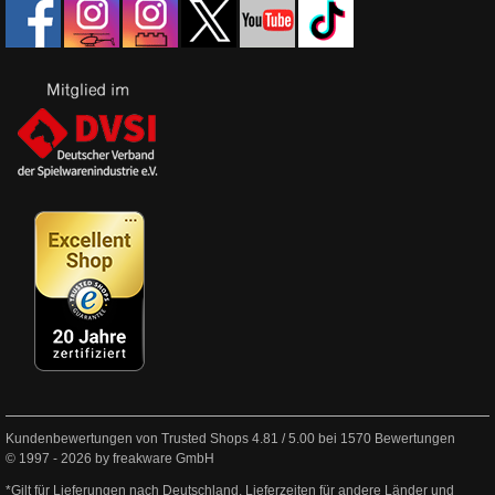
Kundenbewertungen von Trusted Shops
4.81
/
5.00
bei
1570
Bewertungen
© 1997 - 2026 by freakware GmbH
*Gilt für Lieferungen nach Deutschland. Lieferzeiten für andere Länder und