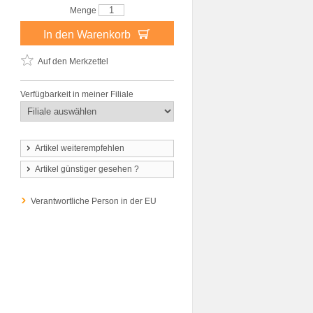
Menge
In den Warenkorb
Auf den Merkzettel
Verfügbarkeit in meiner Filiale
Artikel weiterempfehlen
Artikel günstiger gesehen ?
Verantwortliche Person in der EU