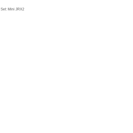
 Set: Mini JRX2