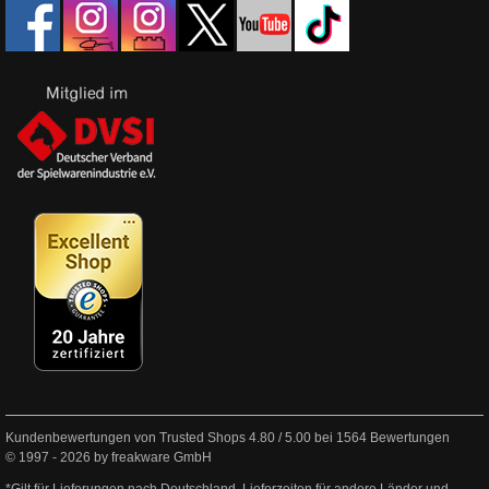
Kundenbewertungen von Trusted Shops
4.80
/
5.00
bei
1564
Bewertungen
© 1997 - 2026 by freakware GmbH