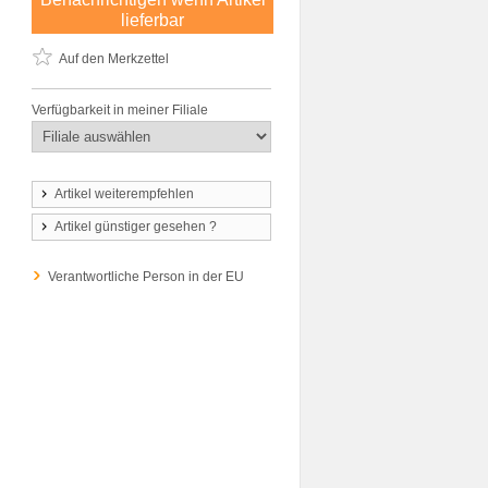
lieferbar
Auf den Merkzettel
Verfügbarkeit in meiner Filiale
Artikel weiterempfehlen
Artikel günstiger gesehen ?
Verantwortliche Person in der EU