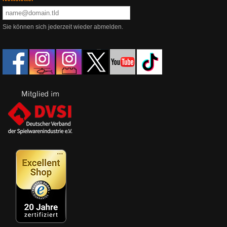
Sie können sich jederzeit wieder abmelden.