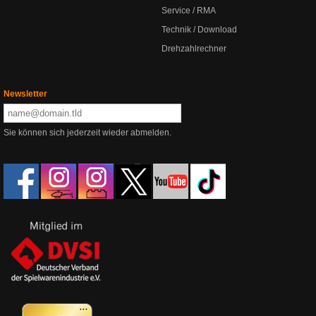
Service / RMA
Technik / Download
Drehzahlrechner
Newsletter
Sie können sich jederzeit wieder abmelden.