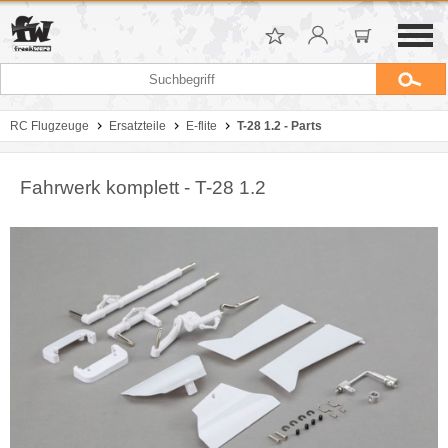
RC Flugzeuge
Ersatzteile
E-flite
T-28 1.2 - Parts
Fahrwerk komplett - T-28 1.2