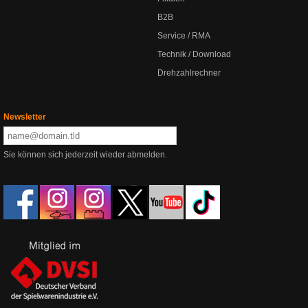
B2B
Service / RMA
Technik / Download
Drehzahlrechner
Newsletter
Sie können sich jederzeit wieder abmelden.