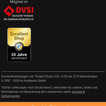
Kundenbewertungen von Trusted Shops
4.81
/
5.00
bei
1570
Bewertungen
© 1997 - 2026 by freakware GmbH
*Gilt für Lieferungen nach Deutschland. Lieferzeiten für andere Länder und
Informationen zur Berechnung des Liefertermins siehe
Versand &
Zahlungsarten
.