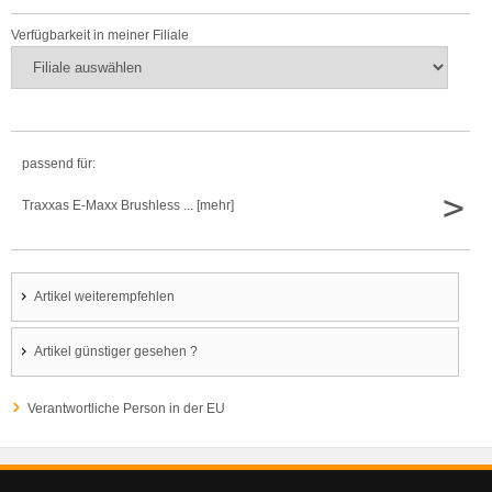
Verfügbarkeit in meiner Filiale
passend für:
>
Traxxas E-Maxx Brushless ... [mehr]
Artikel weiterempfehlen
Artikel günstiger gesehen ?
Verantwortliche Person in der EU