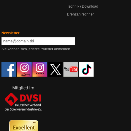
Technik / Download
Drehzahlrechner
Newsletter
Sie können sich jederzeit wieder abmelden.