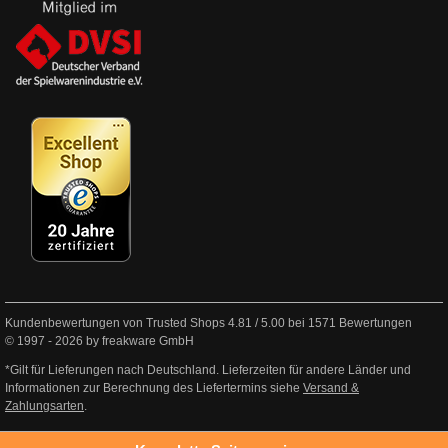
Kundenbewertungen von Trusted Shops
4.81
/
5.00
bei
1571
Bewertungen
© 1997 - 2026 by freakware GmbH
*Gilt für Lieferungen nach Deutschland. Lieferzeiten für andere Länder und
Informationen zur Berechnung des Liefertermins siehe
Versand &
Zahlungsarten
.