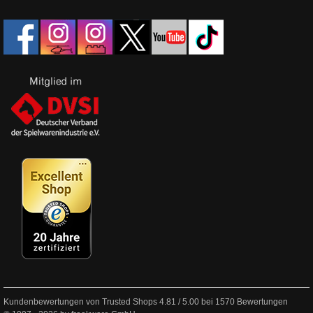
Kundenbewertungen von Trusted Shops
4.81
/
5.00
bei
1570
Bewertungen