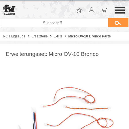
RC Flugzeuge
Ersatzteile
E-flite
Micro OV-10 Bronco Parts
Erweiterungsset: Micro OV-10 Bronco