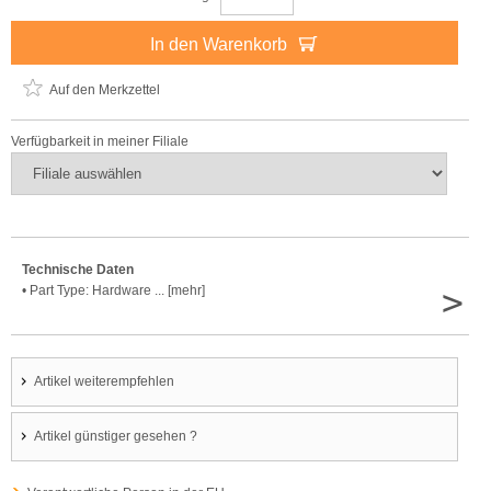
In den Warenkorb
Auf den Merkzettel
Verfügbarkeit in meiner Filiale
Technische Daten
>
• Part Type: Hardware ... [mehr]
Artikel weiterempfehlen
Artikel günstiger gesehen ?