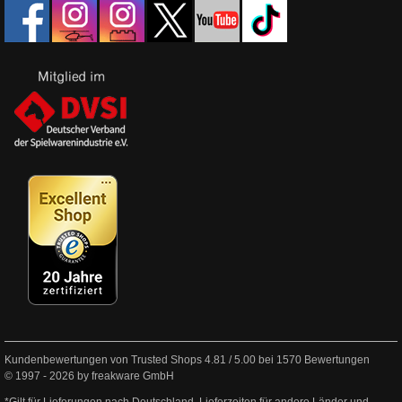
Kundenbewertungen von Trusted Shops
4.81
/
5.00
bei
1570
Bewertungen
© 1997 - 2026 by freakware GmbH