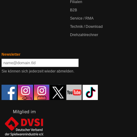
Filialen
B2B
Service / RMA
Technik / Download
Drehzahlrechner
Newsletter
Sie können sich jederzeit wieder abmelden.