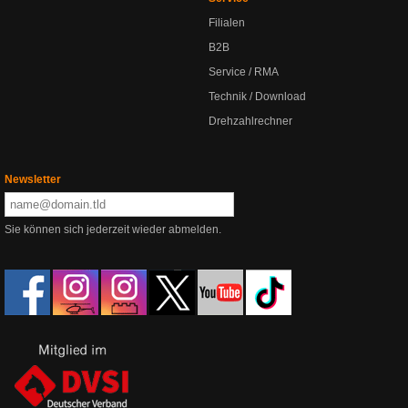
Filialen
B2B
Service / RMA
Technik / Download
Drehzahlrechner
Newsletter
Sie können sich jederzeit wieder abmelden.