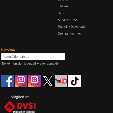
Filialen
B2B
Service / RMA
Technik / Download
Drehzahlrechner
Newsletter
Sie können sich jederzeit wieder abmelden.