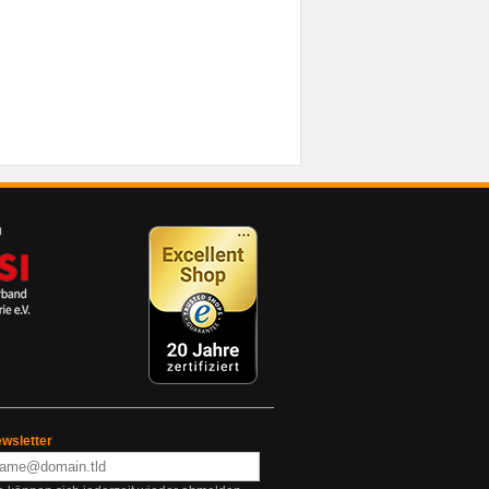
wsletter