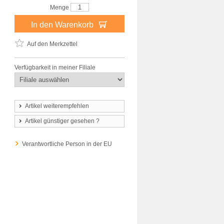
Menge
In den Warenkorb
Auf den Merkzettel
Verfügbarkeit in meiner Filiale
Artikel weiterempfehlen
Artikel günstiger gesehen ?
Verantwortliche Person in der EU