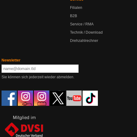
Filialen
B2B
Service / RMA
Technik / Download
Drehzahlrechner
Newsletter
Sie können sich jederzeit wieder abmelden.