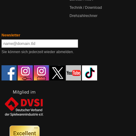
Technik / Download
Drehzahlrechner
Newsletter
Sie können sich jederzeit wieder abmelden.