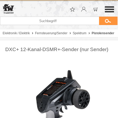
Elektronik / Elektrik
Fernsteuerung/Sender
Spektrum
Pistolensender
DXC+ 12-Kanal-DSMR+-Sender (nur Sender)