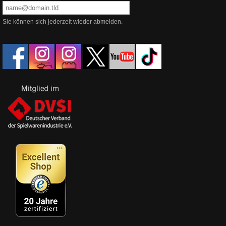
Sie können sich jederzeit wieder abmelden.