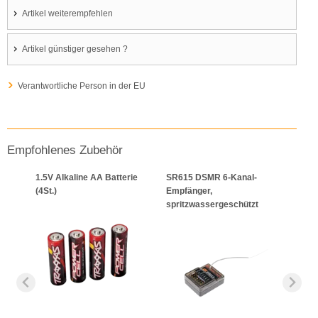
Artikel weiterempfehlen
Artikel günstiger gesehen ?
Verantwortliche Person in der EU
Empfohlenes Zubehör
1.5V Alkaline AA Batterie
SR615 DSMR 6-Kanal-
(4St.)
Empfänger,
spritzwassergeschützt