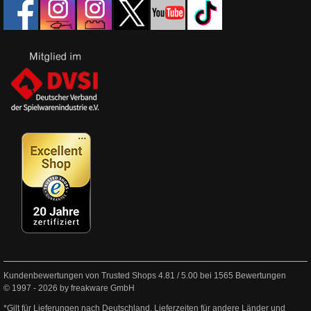
Kundenbewertungen von Trusted Shops
4.81
/
5.00
bei
1565
Bewertungen
© 1997 - 2026 by freakware GmbH
*Gilt für Lieferungen nach Deutschland. Lieferzeiten für andere Länder und