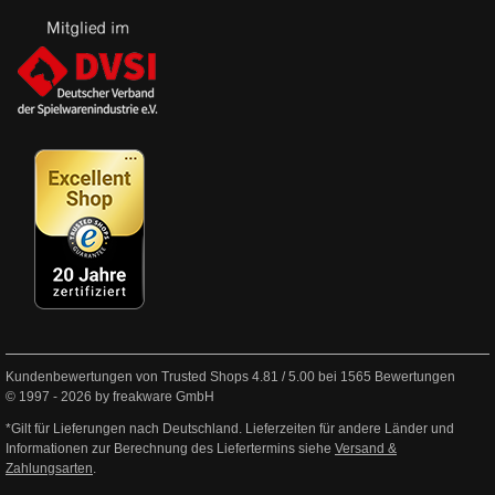
Kundenbewertungen von Trusted Shops
4.81
/
5.00
bei
1565
Bewertungen
© 1997 - 2026 by freakware GmbH
*Gilt für Lieferungen nach Deutschland. Lieferzeiten für andere Länder und
Informationen zur Berechnung des Liefertermins siehe
Versand &
Zahlungsarten
.