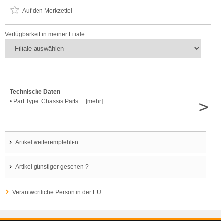
Auf den Merkzettel
Verfügbarkeit in meiner Filiale
Technische Daten
>
• Part Type: Chassis Parts ... [mehr]
Artikel weiterempfehlen
Artikel günstiger gesehen ?
Verantwortliche Person in der EU