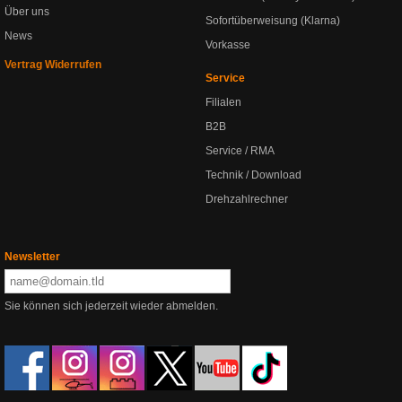
Über uns
Sofortüberweisung (Klarna)
News
Vorkasse
Vertrag Widerrufen
Service
Filialen
B2B
Service / RMA
Technik / Download
Drehzahlrechner
Newsletter
Sie können sich jederzeit wieder abmelden.