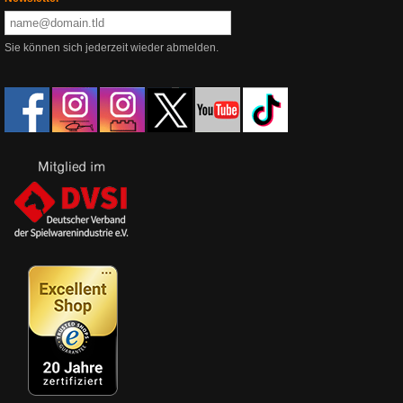
Sie können sich jederzeit wieder abmelden.