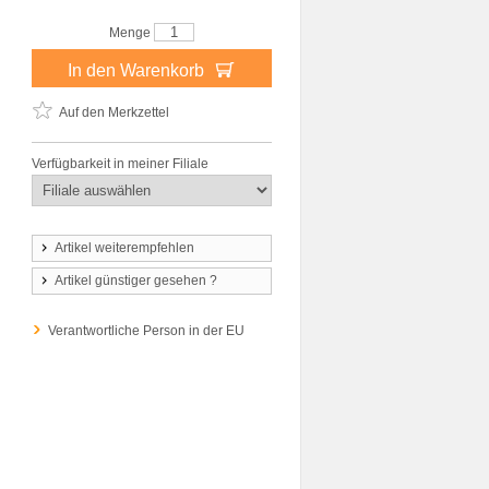
Menge
In den Warenkorb
Auf den Merkzettel
Verfügbarkeit in meiner Filiale
Artikel weiterempfehlen
Artikel günstiger gesehen ?
Verantwortliche Person in der EU