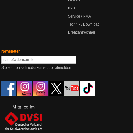
Filialen
B2B
Service / RMA
Technik / Download
Drehzahlrechner
Newsletter
Sie können sich jederzeit wieder abmelden.