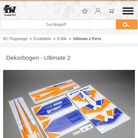
RC Flugzeuge
Ersatzteile
E-flite
Ultimate 2 Parts
Dekorbogen - Ultimate 2