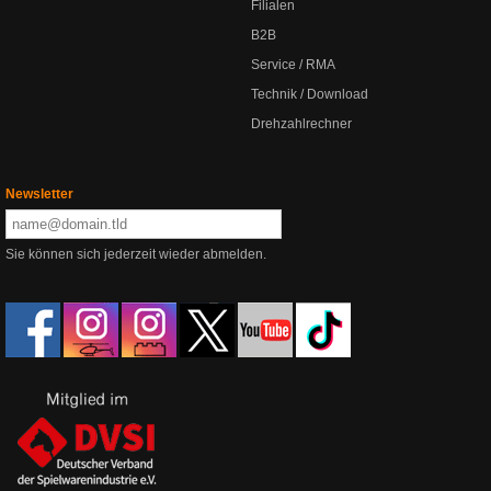
Filialen
B2B
Service / RMA
Technik / Download
Drehzahlrechner
Newsletter
Sie können sich jederzeit wieder abmelden.