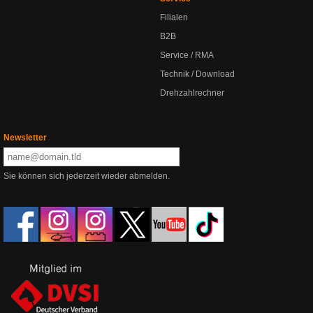
Filialen
B2B
Service / RMA
Technik / Download
Drehzahlrechner
Newsletter
Sie können sich jederzeit wieder abmelden.