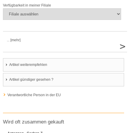
Verfügbarkeit in meiner Filiale
... [mehr]
>
Artikel weiterempfehlen
Artikel günstiger gesehen ?
Verantwortliche Person in der EU
Wird oft zusammen gekauft