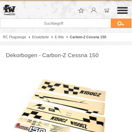
RC Flugzeuge
Ersatzteile
E-flite
Carbon-Z Cessna 150
Dekorbogen - Carbon-Z Cessna 150