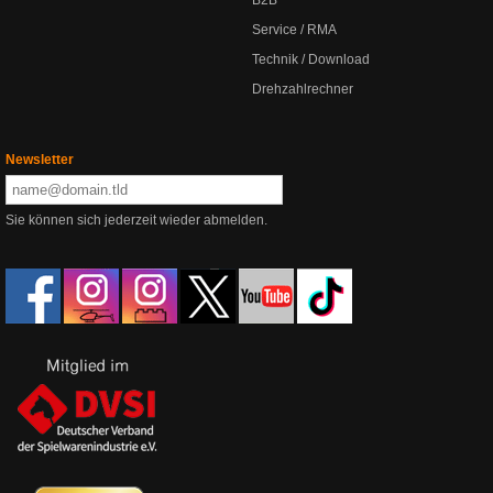
B2B
Service / RMA
Technik / Download
Drehzahlrechner
Newsletter
Sie können sich jederzeit wieder abmelden.