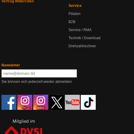
Vertrag Widerrufen
Service
Filialen
B2B
Service / RMA
Technik / Download
Drehzahlrechner
Newsletter
Sie können sich jederzeit wieder abmelden.