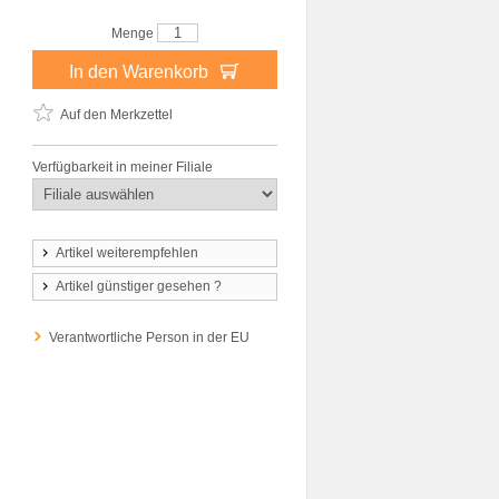
Menge
In den Warenkorb
Auf den Merkzettel
Verfügbarkeit in meiner Filiale
Artikel weiterempfehlen
Artikel günstiger gesehen ?
Verantwortliche Person in der EU