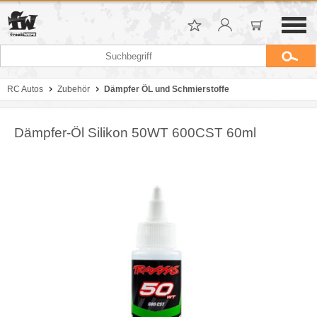
RC Autos
Zubehör
Dämpfer ÖL und Schmierstoffe
Dämpfer-Öl Silikon 50WT 600CST 60ml