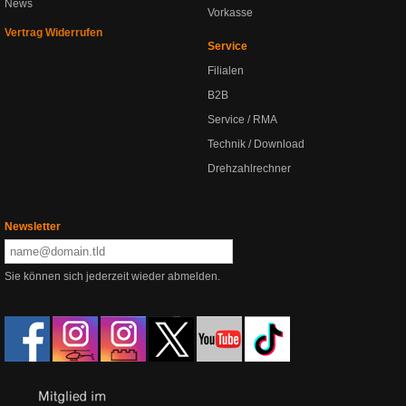
News
Vorkasse
Vertrag Widerrufen
Service
Filialen
B2B
Service / RMA
Technik / Download
Drehzahlrechner
Newsletter
Sie können sich jederzeit wieder abmelden.