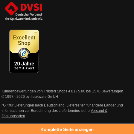
Kundenbewertungen von Trusted Shops
4.81
/
5.00
bei
1570
Bewertungen
© 1997 - 2026 by freakware GmbH
*Gilt für Lieferungen nach Deutschland. Lieferzeiten für andere Länder und
Informationen zur Berechnung des Liefertermins siehe
Versand &
Zahlungsarten
.
Komplette Seite anzeigen