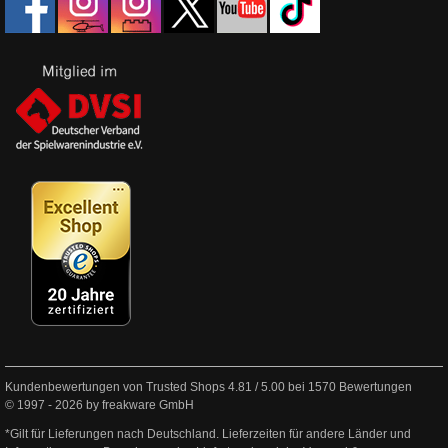
Kundenbewertungen von Trusted Shops
4.81
/
5.00
bei
1570
Bewertungen
© 1997 - 2026 by freakware GmbH
*Gilt für Lieferungen nach Deutschland. Lieferzeiten für andere Länder und