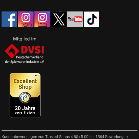
Kundenbewertungen von Trusted Shops
4.80
/
5.00
bei
1564
Bewertungen