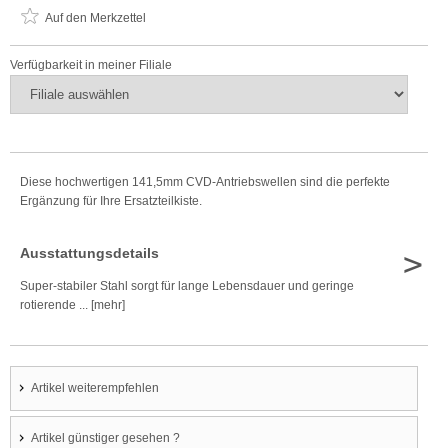
Auf den Merkzettel
Verfügbarkeit in meiner Filiale
Diese hochwertigen 141,5mm CVD-Antriebswellen sind die perfekte
Ergänzung für Ihre Ersatzteilkiste.
>
Ausstattungsdetails
Super-stabiler Stahl sorgt für lange Lebensdauer und geringe
rotierende ... [mehr]
Artikel weiterempfehlen
Artikel günstiger gesehen ?