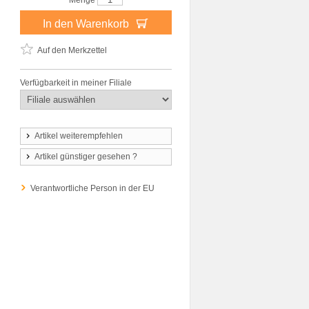
Menge
In den Warenkorb
Auf den Merkzettel
Verfügbarkeit in meiner Filiale
Artikel weiterempfehlen
Artikel günstiger gesehen ?
Verantwortliche Person in der EU