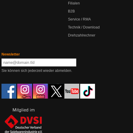
Filialen
B2B
Service / RMA
Technik / Download
Drehzahlrechner
Newsletter
Sie können sich jederzeit wieder abmelden.