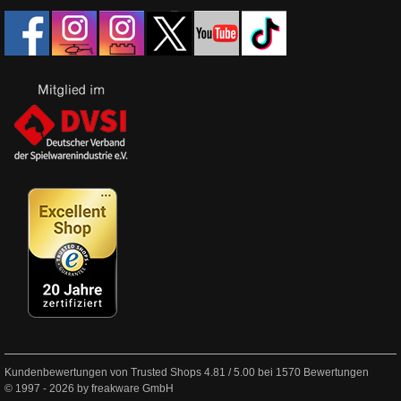
Kundenbewertungen von Trusted Shops
4.81
/
5.00
bei
1570
Bewertungen
© 1997 - 2026 by freakware GmbH