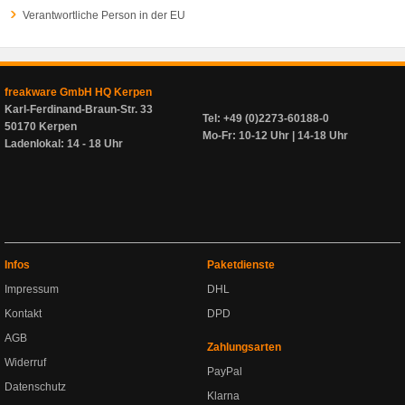
Verantwortliche Person in der EU
freakware GmbH HQ Kerpen
Karl-Ferdinand-Braun-Str. 33
Tel: +49 (0)2273-60188-0
50170 Kerpen
Mo-Fr: 10-12 Uhr | 14-18 Uhr
Ladenlokal: 14 - 18 Uhr
Infos
Paketdienste
Impressum
DHL
Kontakt
DPD
AGB
Zahlungsarten
Widerruf
PayPal
Datenschutz
Klarna