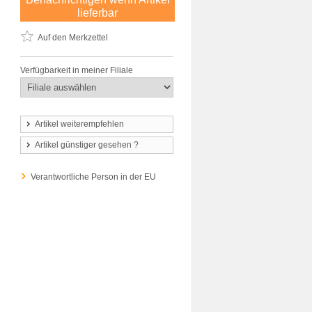
lieferbar
Auf den Merkzettel
Verfügbarkeit in meiner Filiale
Artikel weiterempfehlen
Artikel günstiger gesehen ?
Verantwortliche Person in der EU