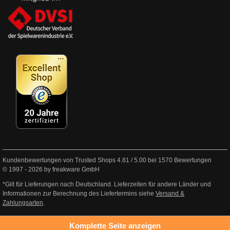
Kundenbewertungen von Trusted Shops
4.81
/
5.00
bei
1570
Bewertungen
© 1997 - 2026 by freakware GmbH
*Gilt für Lieferungen nach Deutschland. Lieferzeiten für andere Länder und
Informationen zur Berechnung des Liefertermins siehe
Versand &
Zahlungsarten
.
Komplette Seite anzeigen