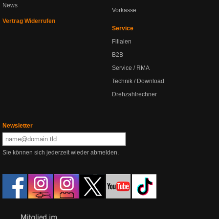
News
Vorkasse
Vertrag Widerrufen
Service
Filialen
B2B
Service / RMA
Technik / Download
Drehzahlrechner
Newsletter
Sie können sich jederzeit wieder abmelden.