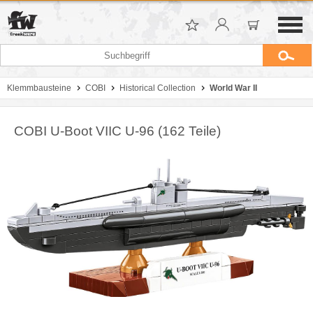
Klemmbausteine
COBI
Historical Collection
World War II
COBI U-Boot VIIC U-96 (162 Teile)