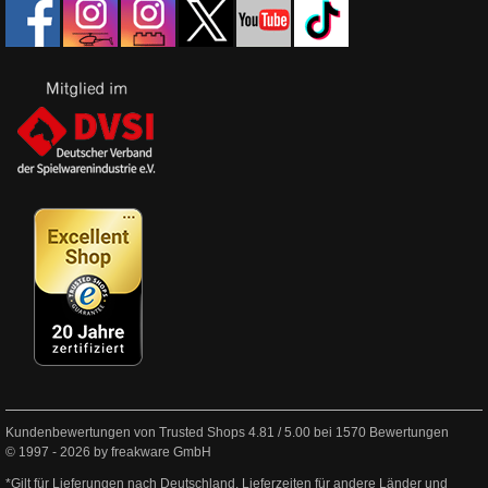
Kundenbewertungen von Trusted Shops
4.81
/
5.00
bei
1570
Bewertungen
© 1997 - 2026 by freakware GmbH
*Gilt für Lieferungen nach Deutschland. Lieferzeiten für andere Länder und