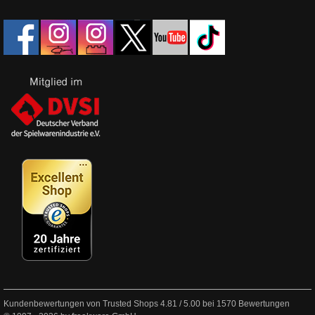
Kundenbewertungen von Trusted Shops
4.81
/
5.00
bei
1570
Bewertungen