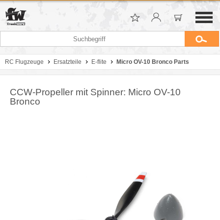
RC Flugzeuge
Ersatzteile
E-flite
Micro OV-10 Bronco Parts
CCW-Propeller mit Spinner: Micro OV-10
Bronco