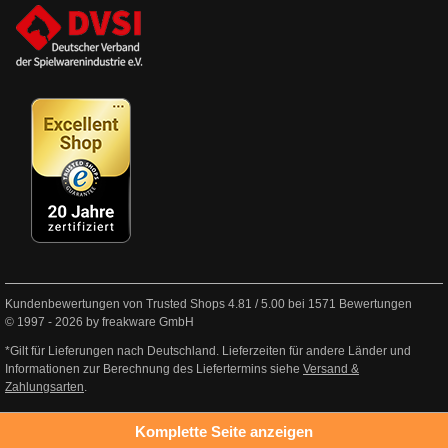
Kundenbewertungen von Trusted Shops
4.81
/
5.00
bei
1571
Bewertungen
© 1997 - 2026 by freakware GmbH
*Gilt für Lieferungen nach Deutschland. Lieferzeiten für andere Länder und
Informationen zur Berechnung des Liefertermins siehe
Versand &
Zahlungsarten
.
Komplette Seite anzeigen