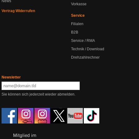
News
Vorkasse
Vertrag Widerrufen
Service
Filialen
B2B
Service / RMA
Technik / Download
Drehzahlrechner
Newsletter
Sie können sich jederzeit wieder abmelden.