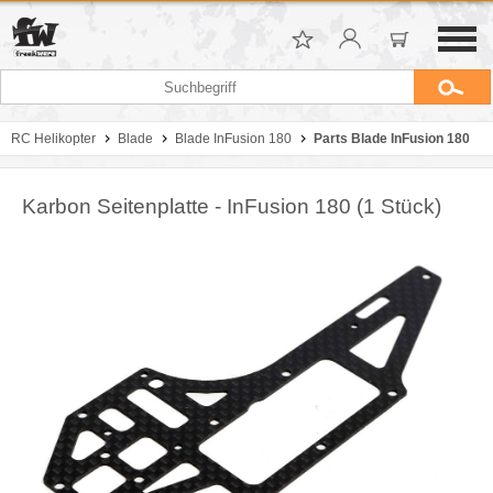
RC Helikopter
Blade
Blade InFusion 180
Parts Blade InFusion 180
Karbon Seitenplatte - InFusion 180 (1 Stück)