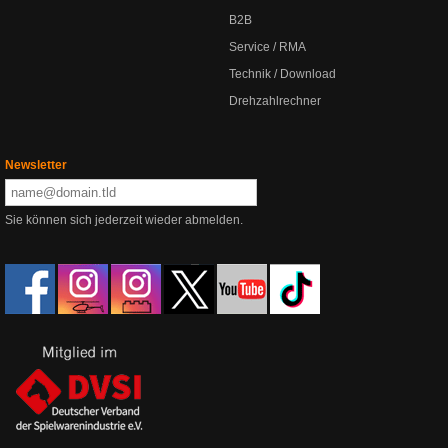
B2B
Service / RMA
Technik / Download
Drehzahlrechner
Newsletter
Sie können sich jederzeit wieder abmelden.