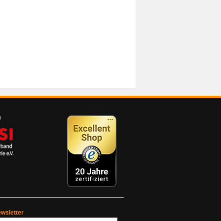
wsletter