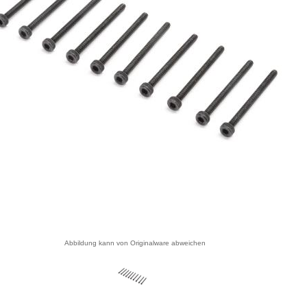
Abbildung kann von Originalware abweichen