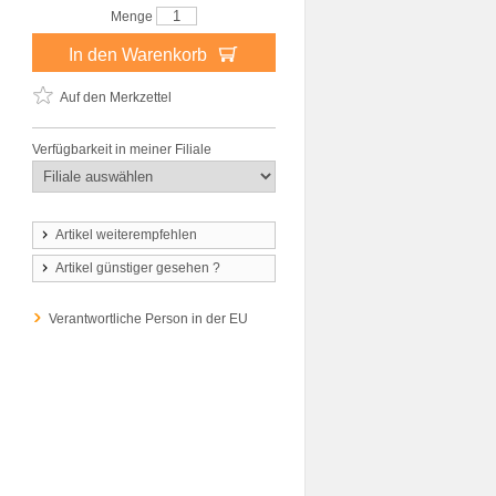
Menge
In den Warenkorb
Auf den Merkzettel
Verfügbarkeit in meiner Filiale
Artikel weiterempfehlen
Artikel günstiger gesehen ?
Verantwortliche Person in der EU